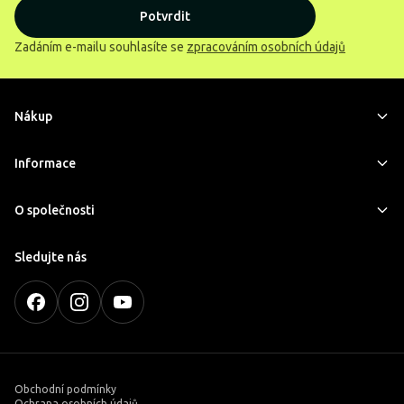
Potvrdit
Zadáním e-mailu souhlasíte se
zpracováním osobních údajů
Nákup
Informace
O společnosti
Sledujte nás
Obchodní podmínky
Ochrana osobních údajů