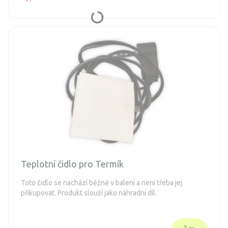
Teplotní čidlo pro Termík
Toto čidlo se nachází běžně v balení a není třeba jej
přikupovat. Produkt slouží jako náhradní díl.