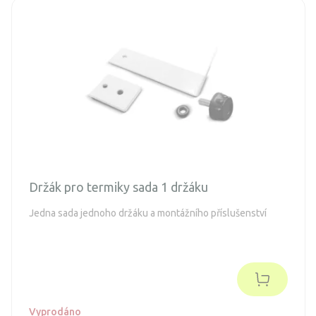
Držák pro termiky sada 1 držáku
Jedna sada jednoho držáku a montážního příslušenství
Vyprodáno