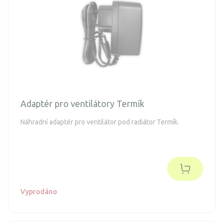
Adaptér pro ventilátory Termík
Náhradní adaptér pro ventilátor pod radiátor Termík.
Vyprodáno