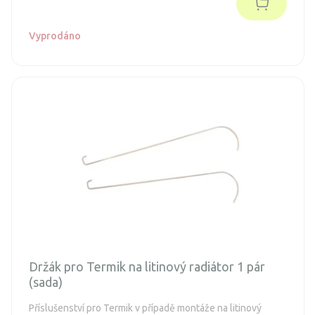
Vyprodáno
Držák pro Termik na litinový radiátor 1 pár
(sada)
Příslušenství pro Termik v případě montáže na litinový