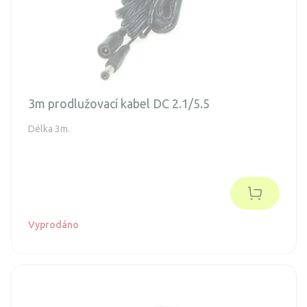
3m prodlužovací kabel DC 2.1/5.5
Délka 3m.
Vyprodáno