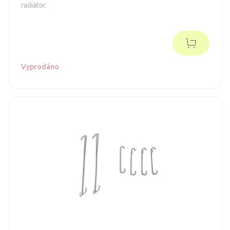
radiátor.
Vyprodáno