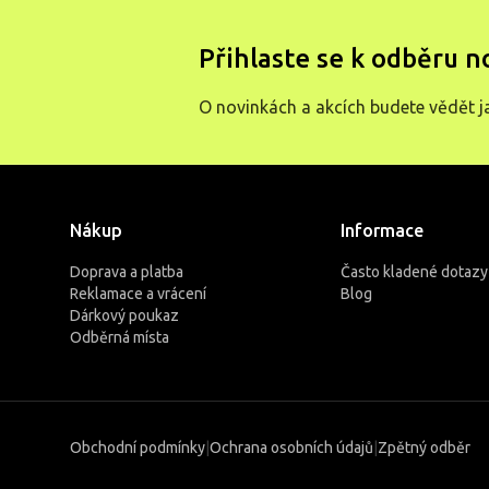
Přihlaste se k odběru n
O novinkách a akcích budete vědět j
Nákup
Informace
Doprava a platba
Často kladené dotazy
Reklamace a vrácení
Blog
Dárkový poukaz
Odběrná místa
Obchodní podmínky
|
Ochrana osobních údajů
|
Zpětný odběr