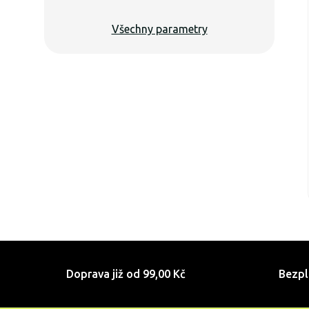
Všechny parametry
Doprava již od 99,00 Kč
Bezpl