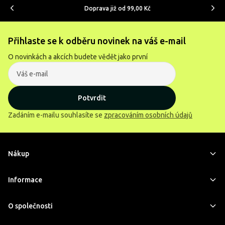
Doprava již od 99,00 Kč
Přihlaste se k odběru novinek na váš e-mail
O novinkách a akcích budete vědět jako první
Potvrdit
Zadáním e-mailu souhlasíte se
zpracováním osobních údajů
Nákup
Informace
O společnosti