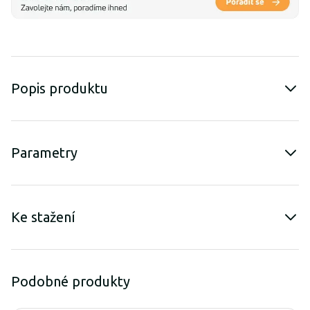
Popis produktu
Parametry
Ke stažení
Podobné produkty