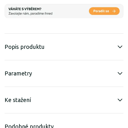
Popis produktu
Parametry
Ke stažení
Podobné produkty