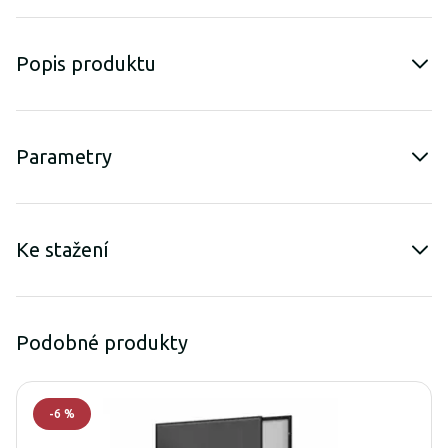
Popis produktu
Parametry
Ke stažení
Podobné produkty
-
6
%