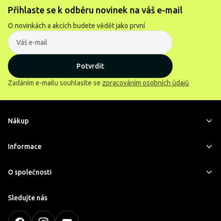
Přihlaste se k odběru novinek na váš e-mail
O novinkách a akcích budete vědět jako první
Potvrdit
Zadáním e-mailu souhlasíte se
zpracováním osobních údajů
Nákup
Informace
O společnosti
Sledujte nás